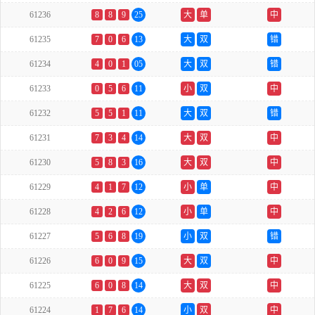
61236
8
8
9
25
大
单
中
61235
7
0
6
13
大
双
错
61234
4
0
1
05
大
双
错
61233
0
5
6
11
小
双
中
61232
5
5
1
11
大
双
错
61231
7
3
4
14
大
双
中
61230
5
8
3
16
大
双
中
61229
4
1
7
12
小
单
中
61228
4
2
6
12
小
单
中
61227
5
6
8
19
小
双
错
61226
6
0
9
15
大
双
中
61225
6
0
8
14
大
双
中
61224
1
7
6
14
小
双
中