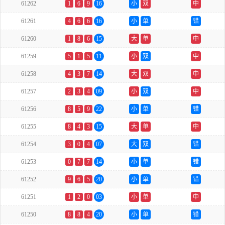
61262
1
6
9
16
小
双
中
61261
4
6
6
16
小
单
错
61260
1
8
6
15
大
单
中
61259
5
1
5
11
小
双
中
61258
4
3
7
14
大
双
中
61257
2
3
4
09
小
双
中
61256
8
5
9
22
小
单
错
61255
8
4
3
15
大
单
中
61254
3
0
4
07
大
双
错
61253
0
7
7
14
小
单
错
61252
9
6
5
20
小
单
错
61251
1
2
0
03
小
单
中
61250
8
8
4
20
小
单
错