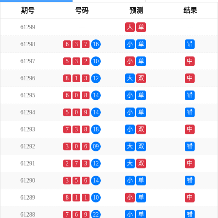
期号
号码
预测
结果
61299
---
大
单
---
61298
6
3
7
16
小
单
错
61297
5
3
2
10
小
单
中
61296
8
1
3
12
大
双
中
61295
6
0
8
14
小
单
错
61294
5
0
9
14
小
单
错
61293
7
3
8
18
小
双
中
61292
3
0
6
09
大
双
错
61291
2
7
3
12
大
双
中
61290
3
5
6
14
小
单
错
61289
8
1
1
10
小
单
中
61288
7
6
9
22
小
单
错