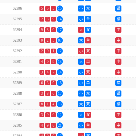
62396
5
5
5
15
小
双
错
62395
2
3
9
14
小
单
错
62394
9
8
0
17
大
双
中
62393
0
2
5
07
大
单
中
62392
2
9
1
12
小
双
中
62391
4
0
9
13
大
单
中
62390
3
4
7
14
小
双
中
62389
6
3
9
18
小
单
错
62388
3
8
6
17
小
双
错
62387
8
1
4
13
大
双
错
62386
3
9
0
12
大
双
中
62385
4
9
8
21
小
单
中