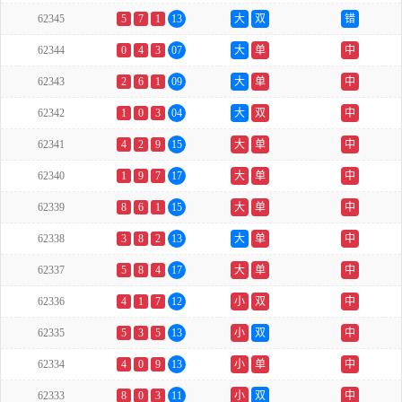
62345
5
7
1
13
大
双
错
62344
0
4
3
07
大
单
中
62343
2
6
1
09
大
单
中
62342
1
0
3
04
大
双
中
62341
4
2
9
15
大
单
中
62340
1
9
7
17
大
单
中
62339
8
6
1
15
大
单
中
62338
3
8
2
13
大
单
中
62337
5
8
4
17
大
单
中
62336
4
1
7
12
小
双
中
62335
5
3
5
13
小
双
中
62334
4
0
9
13
小
单
中
62333
8
0
3
11
小
双
中