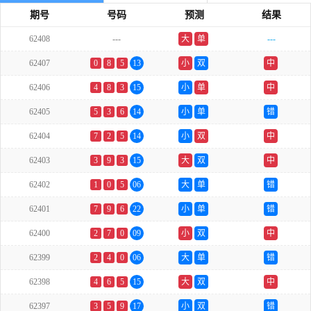
期号
号码
预测
结果
62408
---
大
单
---
62407
0
8
5
13
小
双
中
62406
4
8
3
15
小
单
中
62405
5
3
6
14
小
单
错
62404
7
2
5
14
小
双
中
62403
3
9
3
15
大
双
中
62402
1
0
5
06
大
单
错
62401
7
9
6
22
小
单
错
62400
2
7
0
09
小
双
中
62399
2
4
0
06
大
单
错
62398
4
6
5
15
大
双
中
62397
3
5
9
17
小
双
错