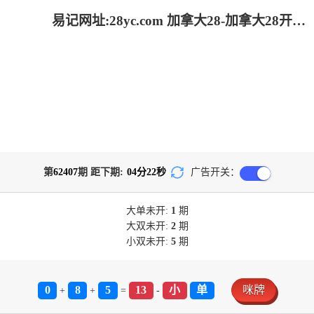
易记网址:28yc.com 加拿大28-加拿大28开奖|PC结果预测官网|加拿大28预测_专注研究加拿大预测!
第
62407
期 距下期:
04
分
21
秒
广告开关：
大单
未开:
1
期
大双
未开:
2
期
小双
未开:
5
期
0
8
5
13
小
单
咪牌
+
+
=
-