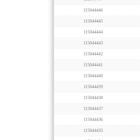
115044446
115044445
115044444
115044443
115044442
115044441
115044440
115044439
115044438
115044437
115044436
115044435