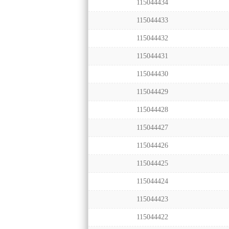
115044434
115044433
115044432
115044431
115044430
115044429
115044428
115044427
115044426
115044425
115044424
115044423
115044422