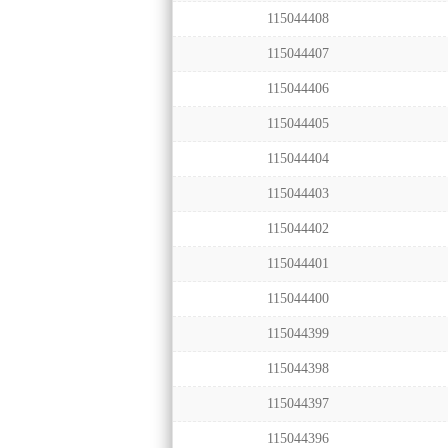
115044408
115044407
115044406
115044405
115044404
115044403
115044402
115044401
115044400
115044399
115044398
115044397
115044396