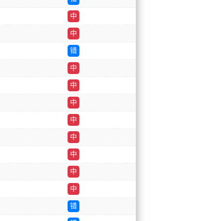
中
中
错
中
中
中
中
中
中
中
中
错