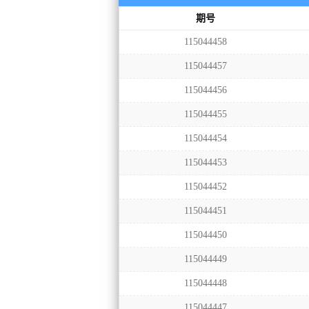
期号
115044458
115044457
115044456
115044455
115044454
115044453
115044452
115044451
115044450
115044449
115044448
115044447