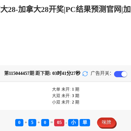
第
115044457
期 距下期:
03
时
41
分
27
秒
广告开关：
大单
未开:
1
期
大双
未开:
3
期
小双
未开:
2
期
0
+
5
+
0
=
05
-
小
单
咪牌