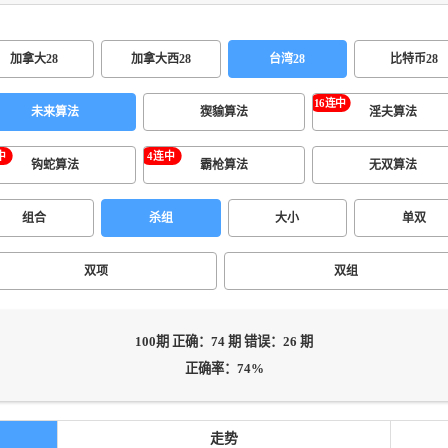
加拿大28
加拿大西28
台湾28
比特币28
未来算法
猰貐算法
淫夫算法
钩蛇算法
霸枪算法
无双算法
组合
杀组
大小
单双
双项
双组
100期 正确：74 期 错误：26 期
正确率：74%
走势