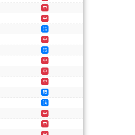
中
中
错
中
错
中
中
中
错
错
中
中
中