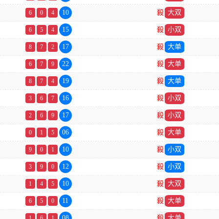
10
殺
大双
6
0
4
15
殺
小双
6
5
4
17
殺
大单
8
7
2
22
殺
大单
6
7
9
19
殺
大单
8
7
4
16
殺
小双
3
6
7
17
殺
小双
2
6
9
06
殺
大单
0
1
5
10
殺
小双
9
0
1
12
殺
小双
3
9
0
10
殺
大双
1
4
5
11
殺
大单
6
5
0
08
殺
大单
1
6
1