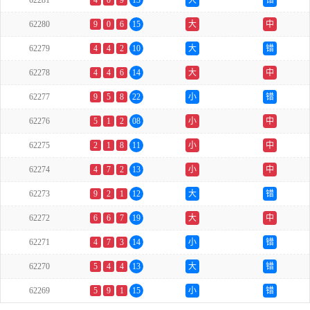
62281
4
0
9
13
大
错
62280
9
0
6
15
大
中
62279
4
4
2
10
大
错
62278
4
4
6
14
大
中
62277
9
5
8
22
小
错
62276
5
1
2
08
小
中
62275
2
1
8
11
小
中
62274
4
7
2
13
小
中
62273
9
2
1
12
大
错
62272
6
6
7
19
大
中
62271
4
7
3
14
小
错
62270
5
4
4
13
大
错
62269
5
9
1
15
小
错