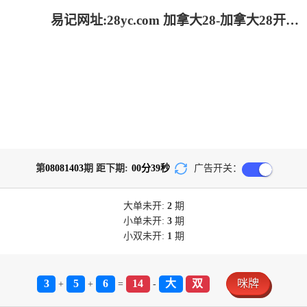
易记网址:28yc.com 加拿大28-加拿大28开奖|PC结果预测官网|加拿大28预测_专注研究加拿大预测!
第
08081403
期 距下期:
00
分
39
秒
广告开关：
大单
未开:
2
期
小单
未开:
3
期
小双
未开:
1
期
3
5
6
14
大
双
咪牌
+
+
=
-