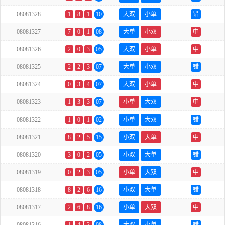
08081328
1
8
1
10
大双
小单
错
08081327
7
0
1
08
大单
小双
中
08081326
2
0
3
05
大双
小单
中
08081325
2
2
3
07
大单
小双
错
08081324
0
3
4
07
大双
小单
中
08081323
1
3
3
07
小单
大双
中
08081322
1
0
1
02
小单
大双
错
08081321
8
2
5
15
小双
大单
中
08081320
3
0
2
05
小双
大单
错
08081319
0
2
3
05
小单
大双
中
08081318
8
2
6
16
小双
大单
错
08081317
2
6
8
16
小单
大双
中