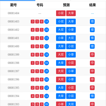
期号
号码
预测
结果
08081404
---
小双
大单
---
08081403
3
5
6
14
小双
大单
错
08081402
4
1
5
10
大双
小单
错
08081401
7
5
3
15
小单
大双
错
08081400
2
6
5
13
大单
小双
错
08081399
8
1
9
18
大双
小单
中
08081398
1
0
3
04
大单
小双
中
08081397
9
5
6
20
大双
小单
中
08081396
2
8
6
16
大双
小单
中
08081395
2
8
2
12
大单
小双
中
08081394
4
8
2
14
大单
小双
错
08081393
3
3
3
09
小单
大双
中