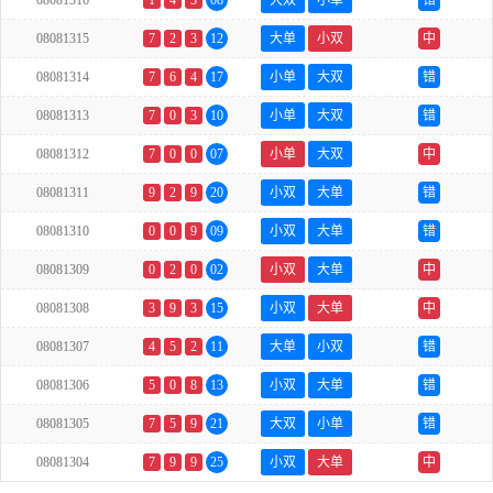
08081316
1
4
3
08
大双
小单
错
08081315
7
2
3
12
大单
小双
中
08081314
7
6
4
17
小单
大双
错
08081313
7
0
3
10
小单
大双
错
08081312
7
0
0
07
小单
大双
中
08081311
9
2
9
20
小双
大单
错
08081310
0
0
9
09
小双
大单
错
08081309
0
2
0
02
小双
大单
中
08081308
3
9
3
15
小双
大单
中
08081307
4
5
2
11
大单
小双
错
08081306
5
0
8
13
小双
大单
错
08081305
7
5
9
21
大双
小单
错
08081304
7
9
9
25
小双
大单
中