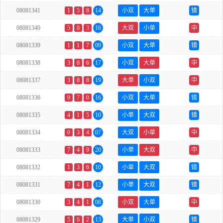
08081341
1
5
8
14
小双
大单
错
08081340
5
8
3
16
大双
小单
中
08081339
1
1
7
09
小双
大单
错
08081338
3
8
6
17
小双
大单
中
08081337
3
8
8
19
大单
小双
中
08081336
9
7
0
16
小双
大单
错
08081335
4
1
5
10
小单
大双
错
08081334
0
3
4
07
大双
小单
中
08081333
7
4
9
20
小单
大双
中
08081332
1
3
6
10
小单
大双
错
08081331
7
4
1
12
小单
大双
错
08081330
3
4
1
08
小双
大单
中
08081329
5
6
2
13
大单
小双
错